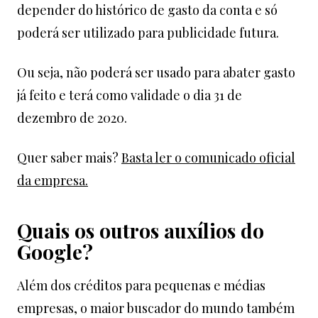
depender do histórico de gasto da conta e só
poderá ser utilizado para publicidade futura.
Ou seja, não poderá ser usado para abater gasto
já feito e terá como validade o dia 31 de
dezembro de 2020.
Quer saber mais?
Basta ler o comunicado oficial
da empresa.
Quais os outros auxílios do
Google?
Além dos créditos para pequenas e médias
empresas, o maior buscador do mundo também