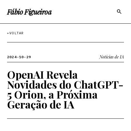
Fábio Figueiroa
search
←
VOLTAR
Notícias de IA
2024-10-29
OpenAI Revela
Novidades do ChatGPT-
5 Orion, a Próxima
Geração de IA