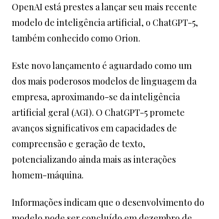
OpenAI está prestes a lançar seu mais recente
modelo de inteligência artificial, o ChatGPT-5,
também conhecido como Orion.
Este novo lançamento é aguardado como um
dos mais poderosos modelos de linguagem da
empresa, aproximando-se da inteligência
artificial geral (AGI). O ChatGPT-5 promete
avanços significativos em capacidades de
compreensão e geração de texto,
potencializando ainda mais as interações
homem-máquina.
Informações indicam que o desenvolvimento do
modelo pode ser concluído em dezembro de