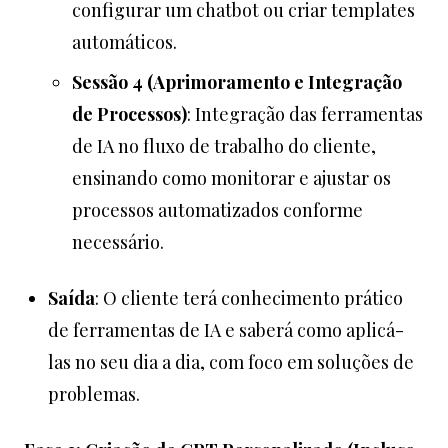
configurar um chatbot ou criar templates
automáticos.
Sessão 4 (Aprimoramento e Integração
de Processos)
: Integração das ferramentas
de IA no fluxo de trabalho do cliente,
ensinando como monitorar e ajustar os
processos automatizados conforme
necessário.
Saída
: O cliente terá conhecimento prático
de ferramentas de IA e saberá como aplicá-
las no seu dia a dia, com foco em soluções de
problemas.