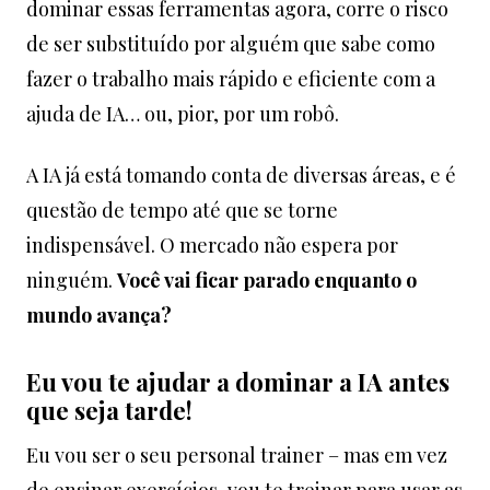
dominar essas ferramentas agora, corre o risco
de ser substituído por alguém que sabe como
fazer o trabalho mais rápido e eficiente com a
ajuda de IA… ou, pior, por um robô.
A IA já está tomando conta de diversas áreas, e é
questão de tempo até que se torne
indispensável. O mercado não espera por
ninguém.
Você vai ficar parado enquanto o
mundo avança?
Eu vou te ajudar a dominar a IA antes
que seja tarde!
Eu vou ser o seu personal trainer – mas em vez