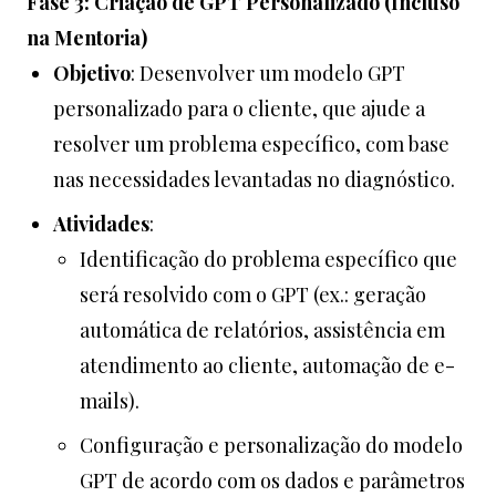
Fase 3: Criação de GPT Personalizado (Incluso
na Mentoria)
Objetivo
: Desenvolver um modelo GPT
personalizado para o cliente, que ajude a
resolver um problema específico, com base
nas necessidades levantadas no diagnóstico.
Atividades
:
Identificação do problema específico que
será resolvido com o GPT (ex.: geração
automática de relatórios, assistência em
atendimento ao cliente, automação de e-
mails).
Configuração e personalização do modelo
GPT de acordo com os dados e parâmetros