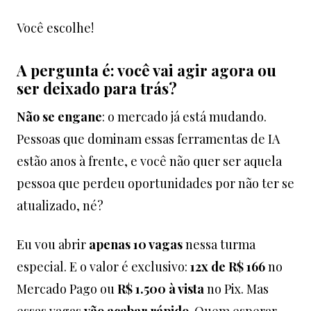
Você escolhe!
A pergunta é: você vai agir agora ou
ser deixado para trás?
Não se engane
: o mercado já está mudando.
Pessoas que dominam essas ferramentas de IA
estão anos à frente, e você não quer ser aquela
pessoa que perdeu oportunidades por não ter se
atualizado, né?
Eu vou abrir
apenas 10 vagas
nessa turma
especial. E o valor é exclusivo:
12x de R$ 166
no
Mercado Pago ou
R$ 1.500 à vista
no Pix. Mas