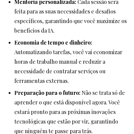
Mentoria personalizada:
Cada sessão será
feita para as suas necessidades e desafios
específicos, garantindo que você maximize os
benefícios da IA.
Economia de tempo e dinheiro:
Automatizando tarefas, você vai economizar
horas de trabalho manual e reduzir a
necessidade de contratar serviços ou
ferramentas externas.
Preparação para o futuro:
Não se trata só de
aprender o que está disponível agora. Você
estará pronto para as próximas inovações
tecnológicas que estão por vir, garantindo
que ninguém te passe para trás.