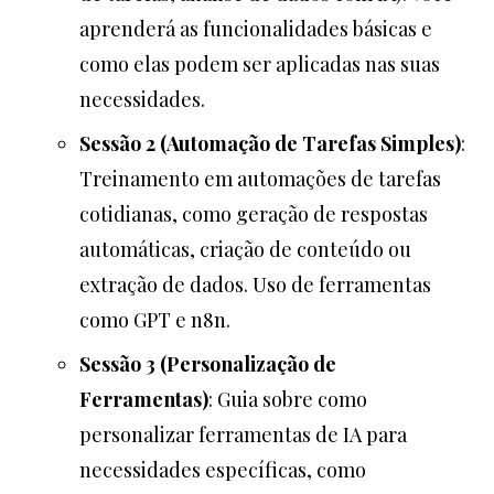
aprenderá as funcionalidades básicas e
como elas podem ser aplicadas nas suas
necessidades.
Sessão 2 (Automação de Tarefas Simples)
:
Treinamento em automações de tarefas
cotidianas, como geração de respostas
automáticas, criação de conteúdo ou
extração de dados. Uso de ferramentas
como GPT e n8n.
Sessão 3 (Personalização de
Ferramentas)
: Guia sobre como
personalizar ferramentas de IA para
necessidades específicas, como