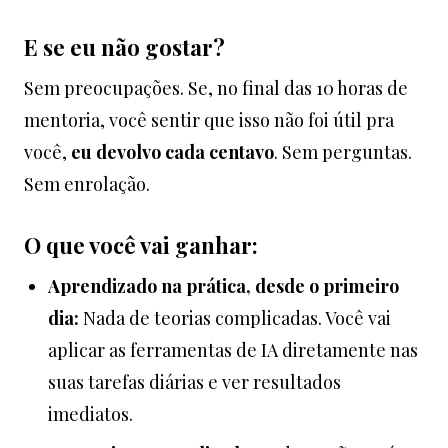
E se eu não gostar?
Sem preocupações. Se, no final das 10 horas de
mentoria, você sentir que isso não foi útil pra
você,
eu devolvo cada centavo
. Sem perguntas.
Sem enrolação.
O que você vai ganhar:
Aprendizado na prática, desde o primeiro
dia:
Nada de teorias complicadas. Você vai
aplicar as ferramentas de IA diretamente nas
suas tarefas diárias e ver resultados
imediatos.