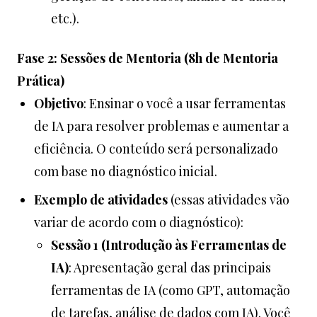
etc.).
Fase 2: Sessões de Mentoria (8h de Mentoria
Prática)
Objetivo
: Ensinar o você a usar ferramentas
de IA para resolver problemas e aumentar a
eficiência. O conteúdo será personalizado
com base no diagnóstico inicial.
Exemplo de atividades
(essas atividades vão
variar de acordo com o diagnóstico):
Sessão 1 (Introdução às Ferramentas de
IA)
: Apresentação geral das principais
ferramentas de IA (como GPT, automação
de tarefas, análise de dados com IA). Você