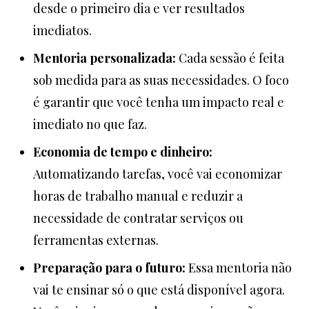
desde o primeiro dia e ver resultados
imediatos.
Mentoria personalizada:
Cada sessão é feita
sob medida para as suas necessidades. O foco
é garantir que você tenha um impacto real e
imediato no que faz.
Economia de tempo e dinheiro:
Automatizando tarefas, você vai economizar
horas de trabalho manual e reduzir a
necessidade de contratar serviços ou
ferramentas externas.
Preparação para o futuro:
Essa mentoria não
vai te ensinar só o que está disponível agora.