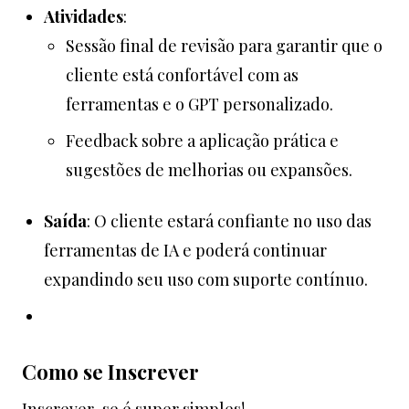
Atividades
:
Sessão final de revisão para garantir que o
cliente está confortável com as
ferramentas e o GPT personalizado.
Feedback sobre a aplicação prática e
sugestões de melhorias ou expansões.
Saída
: O cliente estará confiante no uso das
ferramentas de IA e poderá continuar
expandindo seu uso com suporte contínuo.
Como se Inscrever