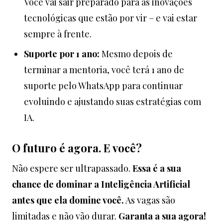
Você vai sair preparado para as inovações
tecnológicas que estão por vir – e vai estar
sempre à frente.
Suporte por 1 ano:
Mesmo depois de
terminar a mentoria, você terá 1 ano de
suporte pelo WhatsApp para continuar
evoluindo e ajustando suas estratégias com
IA.
O futuro é agora. E você?
Não espere ser ultrapassado.
Essa é a sua
chance de dominar a Inteligência Artificial
antes que ela domine você.
As vagas são
limitadas e não vão durar.
Garanta a sua agora!