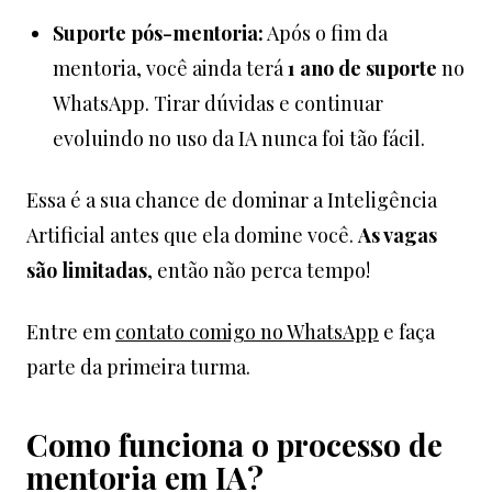
Suporte pós-mentoria:
Após o fim da
mentoria, você ainda terá
1 ano de suporte
no
WhatsApp. Tirar dúvidas e continuar
evoluindo no uso da IA nunca foi tão fácil.
Essa é a sua chance de dominar a Inteligência
Artificial antes que ela domine você.
As vagas
são limitadas
, então não perca tempo!
Entre em
contato comigo no WhatsApp
e faça
parte da primeira turma.
Como funciona o processo de
mentoria em IA
?