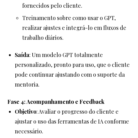
fornecidos pelo cliente.
Treinamento sobre como usar o GPT,
realizar ajustes e integrá-lo em fluxos de
trabalho diários.
Saída
: Um modelo GPT totalmente
personalizado, pronto para uso, que o cliente
pode continuar ajustando com o suporte da
mentoria.
Fase 4: Acompanhamento e Feedback
Objetivo
: Avaliar o progresso do cliente e
ajustar o uso das ferramentas de IA conforme
necessário.