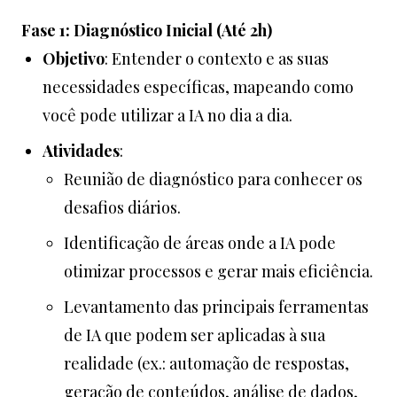
Fase 1: Diagnóstico Inicial (Até 2h)
Objetivo
: Entender o contexto e as suas
necessidades específicas, mapeando como
você pode utilizar a IA no dia a dia.
Atividades
:
Reunião de diagnóstico para conhecer os
desafios diários.
Identificação de áreas onde a IA pode
otimizar processos e gerar mais eficiência.
Levantamento das principais ferramentas
de IA que podem ser aplicadas à sua
realidade (ex.: automação de respostas,
geração de conteúdos, análise de dados,