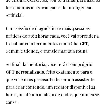
de ensinar exercícios, vou te treinar para usar as
ferramentas mais avançadas de Inteligência
Artificial.
Em 1 sessão de diagnóstico e mais 4 sessões
práticas de até 2 horas cada, você vai aprender a
trabalhar com ferramentas como ChatGPT,
Gemini e Cloude, e transformar sua rotina.
Ao final da mentoria, você terá o seu próprio
GPT personalizado
, feito exatamente para o
que você mais precisa. Pode ser um assistente
para criar conteúdo, um redator disponível 24
horas, ou até um analista de dados que nunca se
cansa.