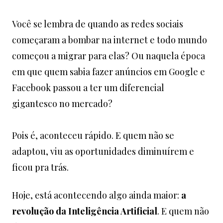
Você se lembra de quando as redes sociais
começaram a bombar na internet e todo mundo
começou a migrar para elas? Ou naquela época
em que quem sabia fazer anúncios em Google e
Facebook passou a ter um diferencial
gigantesco no mercado?
Pois é, aconteceu rápido. E quem não se
adaptou, viu as oportunidades diminuírem e
ficou pra trás.
Hoje, está acontecendo algo ainda maior:
a
revolução da Inteligência Artificial
. E quem não