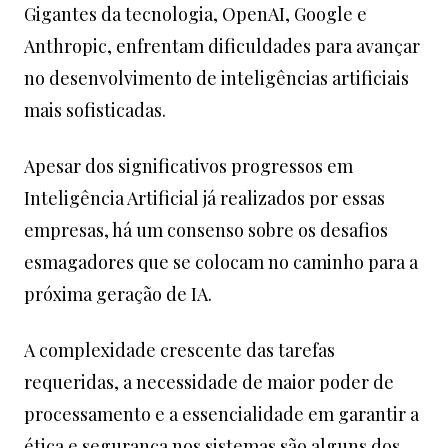
Gigantes da tecnologia, OpenAI, Google e
Anthropic, enfrentam dificuldades para avançar
no desenvolvimento de inteligências artificiais
mais sofisticadas.
Apesar dos significativos progressos em
Inteligência Artificial já realizados por essas
empresas, há um consenso sobre os desafios
esmagadores que se colocam no caminho para a
próxima geração de IA.
A complexidade crescente das tarefas
requeridas, a necessidade de maior poder de
processamento e a essencialidade em garantir a
ética e segurança nos sistemas são alguns dos