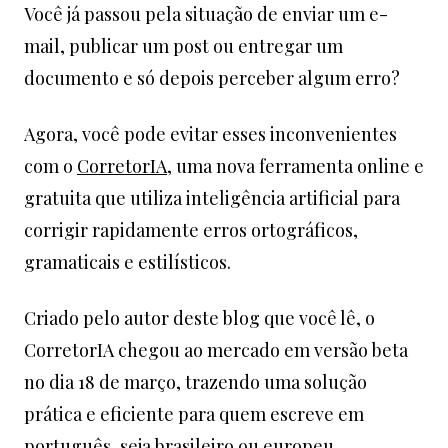
Você já passou pela situação de enviar um e-
mail, publicar um post ou entregar um
documento e só depois perceber algum erro?
Agora, você pode evitar esses inconvenientes
com o
CorretorIA
, uma nova ferramenta online e
gratuita que utiliza inteligência artificial para
corrigir rapidamente erros ortográficos,
gramaticais e estilísticos.
Criado pelo autor deste blog que você lê, o
CorretorIA chegou ao mercado em versão beta
no dia 18 de março, trazendo uma solução
prática e eficiente para quem escreve em
português, seja brasileiro ou europeu.