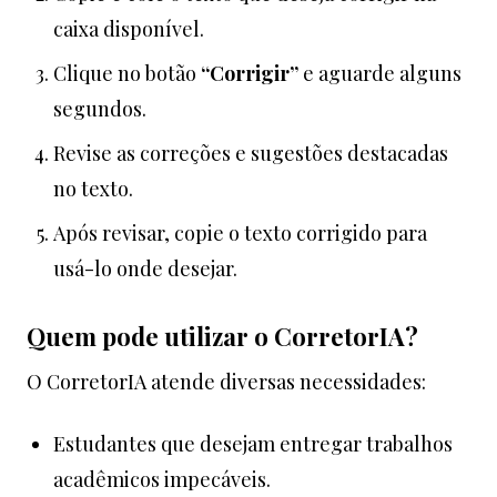
caixa disponível.
Clique no botão
“Corrigir”
e aguarde alguns
segundos.
Revise as correções e sugestões destacadas
no texto.
Após revisar, copie o texto corrigido para
usá-lo onde desejar.
Quem pode utilizar o CorretorIA?
O CorretorIA atende diversas necessidades:
Estudantes que desejam entregar trabalhos
acadêmicos impecáveis.