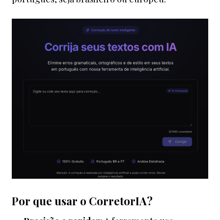
Por que usar o CorretorIA?