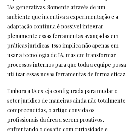
IAs generativas. Somente através de um
ambiente que incentiva a experimentação e a
adaptação contínua é possível integrar
plenamente essas ferramentas avançadas em
práticas jurídicas. Isso implica não apenas em
usar a tecnologia de IA, mas em transformar
processos internos para que toda a equipe possa
utilizar essas novas ferramentas de forma eficaz.
Embora a IA esteja configurada para mudar o
setor jurídico de maneiras ainda não totalmente
compreendidas, o artigo convida os
profissionais da área a serem proativos,
enfrentando o desafio com curiosidade e