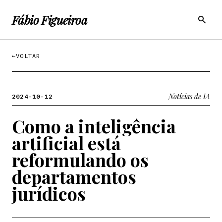
Fábio Figueiroa
search
←
VOLTAR
Notícias de IA
2024-10-12
Como a inteligência
artificial está
reformulando os
departamentos
jurídicos