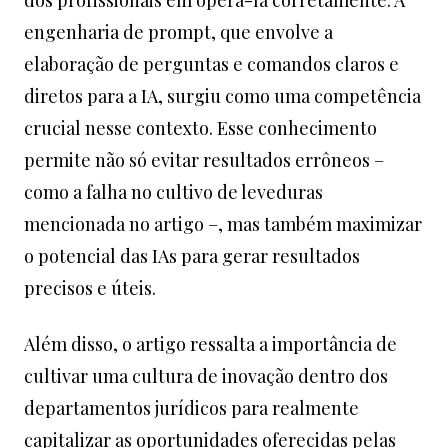
dos profissionais em operá-la corretamente. A
engenharia de prompt, que envolve a
elaboração de perguntas e comandos claros e
diretos para a IA, surgiu como uma competência
crucial nesse contexto. Esse conhecimento
permite não só evitar resultados errôneos –
como a falha no cultivo de leveduras
mencionada no artigo –, mas também maximizar
o potencial das IAs para gerar resultados
precisos e úteis.
Além disso, o artigo ressalta a importância de
cultivar uma cultura de inovação dentro dos
departamentos jurídicos para realmente
capitalizar as oportunidades oferecidas pelas