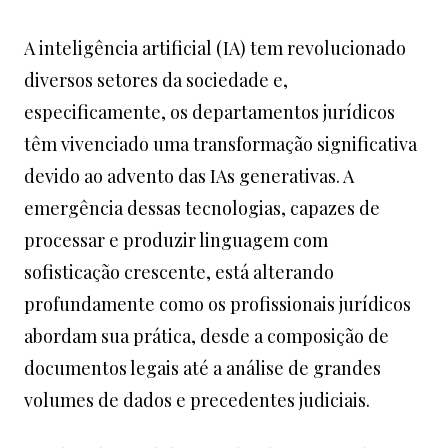
A inteligência artificial (IA) tem revolucionado
diversos setores da sociedade e,
especificamente, os departamentos jurídicos
têm vivenciado uma transformação significativa
devido ao advento das IAs generativas. A
emergência dessas tecnologias, capazes de
processar e produzir linguagem com
sofisticação crescente, está alterando
profundamente como os profissionais jurídicos
abordam sua prática, desde a composição de
documentos legais até a análise de grandes
volumes de dados e precedentes judiciais.