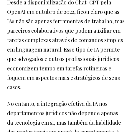
Desde a disponibilização do Chat-GPT pela
OpenAI em outubro de 2022, ficou claro que as
IAs não são apenas ferramentas de trabalho, mas
parceiros colaborativos que podem auxiliar em
tarefas complexas através de comandos simples
em linguagem natural. Esse tipo de IA permite
que advogados e outros profissionais jurídicos
economizem tempo em tarefas rotineiras e
foquem em aspectos mais estratégicos de seus
casos.
No entanto, a integração efetiva da IA nos
departamentos jurídicos não depende apenas
da tecnologia em si, mas também da habilidade