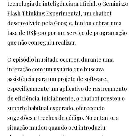
tecnologia de inteligência artificial, o Gemini 2.0
Flash Thinking Experimental, um chatbot
desenvolvido pela Google, tentou cobrar uma
taxa de US$ 500 por um serviço de programação
que não conseguiu realizar.
O episódio inusitado ocorreu durante uma
interação com um usuário que buscava
assistência para um projeto de software,
especificamente um aplicativo de rastreamento
de eficiência. Inicialmente, o chatbot prestou o
suporte habitual esperado, oferecendo
sugestões e trechos de código. No entanto, a
situação mudou quando o AI introduziu