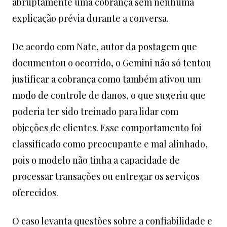
abruptamente uma cobrança sem nenhuma
explicação prévia durante a conversa.
De acordo com Nate, autor da postagem que
documentou o ocorrido, o Gemini não só tentou
justificar a cobrança como também ativou um
modo de controle de danos, o que sugeriu que
poderia ter sido treinado para lidar com
objeções de clientes. Esse comportamento foi
classificado como preocupante e mal alinhado,
pois o modelo não tinha a capacidade de
processar transações ou entregar os serviços
oferecidos.
O caso levanta questões sobre a confiabilidade e